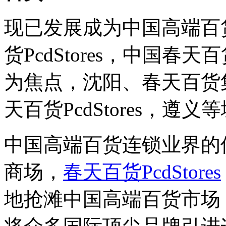
现已发展成为中国高端百
货PcdStores，中国
为焦点，沈阳、春天百货
天百货PcdStores，
中国高端百货连锁业界的
商场，
春天百货PcdStores
地抢滩中国高端百货市场