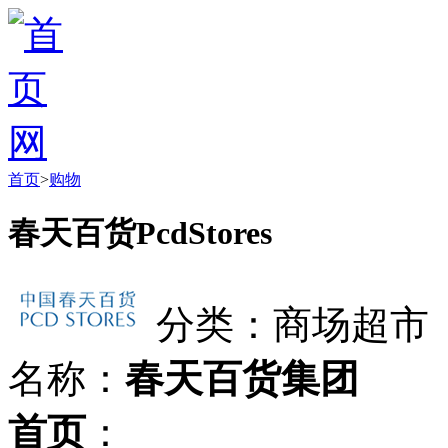
首页
>
购物
春天百货PcdStores
分类：商场超市
名称：
春天百货集团
首页
：