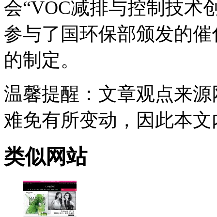
会“VOC减排与控制技术
参与了国环保部颁发的催
的制定。
温馨提醒
：文章观点来源
难免有所变动，因此本文
类似网站