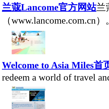
兰蔻Lancome官方网站
兰
（www.lancome.com.cn）。
Welcome to Asia Miles首
redeem a world of travel and