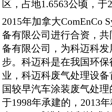
区，占地1.6563公顷，
2015年加拿大ComEnCo 
备有限公司进行合资，共
备有限公司，为科迈科发
步。科迈科是在我国环保
业，科迈科废气处理设备首页htt
国较早汽车涂装废气处理
于1998年承建的，201