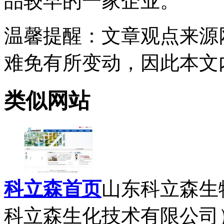
品较早的一家企业。
温馨提醒
：文章观点来源
难免有所变动，因此本文
类似网站
科立森首页
山东科立森生
科立森生化技术有限公司）