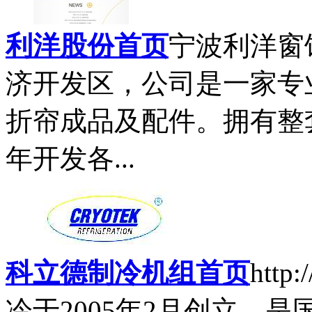
利洋股份首页
宁波利洋窗
济开发区，公司是一家专
折帘成品及配件。拥有整
年开发各...
科立德制冷机组首页
http:
冷于2005年2月创立，