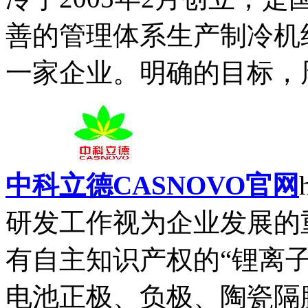
善的管理体系生产制冷机
一家企业。明确的目标，周
中科立德CASNOVO官网
研发工作视为企业发展的
有自主知识产权的“锂离
电池正极、负极、陶瓷隔膜