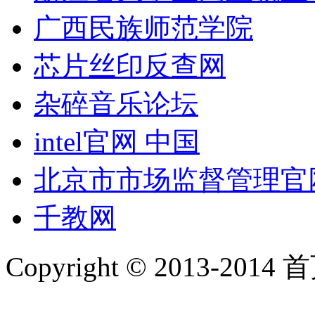
广西民族师范学院
芯片丝印反查网
杂碎音乐论坛
intel官网 中国
北京市市场监督管理官
千教网
Copyright © 2013-2014 