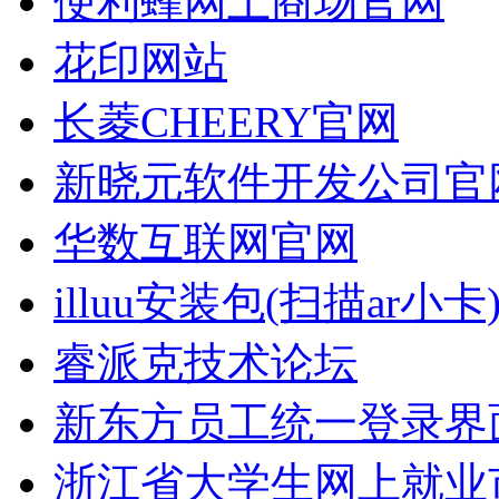
便利蜂网上商场官网
花印网站
长菱CHEERY官网
新晓元软件开发公司官
华数互联网官网
illuu安装包(扫描ar小卡
睿派克技术论坛
新东方员工统一登录界
浙江省大学生网上就业