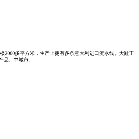
楼2000多平方米，生产上拥有多条意大利进口流水线。大趾王
产品。中城市。