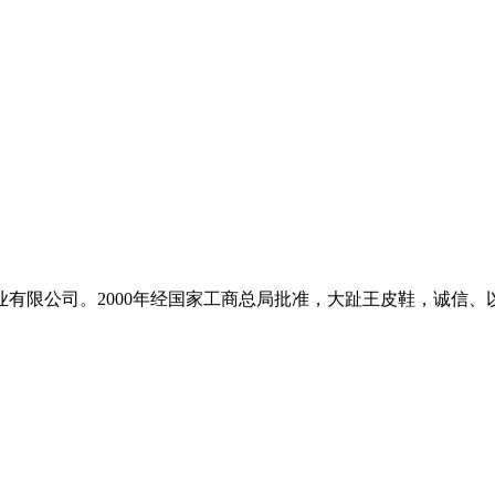
有限公司。2000年经国家工商总局批准，大趾王皮鞋，诚信