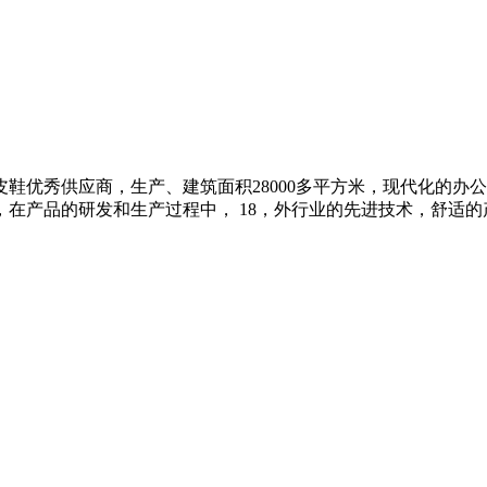
鞋优秀供应商，生产、建筑面积28000多平方米，现代化的办公
在产品的研发和生产过程中， 18，外行业的先进技术，舒适的