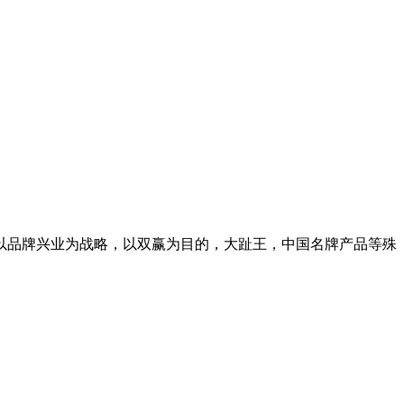
、以品牌兴业为战略，以双赢为目的，大趾王，中国名牌产品等殊