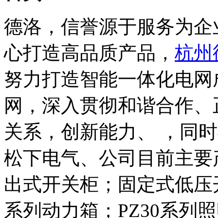
德洛，信誉源于服务为企
心打造高品质产品，
杭州
努力打造智能一体化电网
网，深入贯彻和谐合作、
关系，创新能力、 ，同
松下电气、公司目前主要
出式开关柜；固定式低压
系列动力箱；PZ30系列