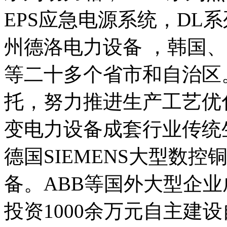
EPS应急电源系统，DL
州德洛电力设备 ，韩国
等二十多个省市和自治区
托，努力推进生产工艺优
变电力设备成套行业传统
德国SIEMENS大型数
备。ABB等国外大型企
投资1000余万元自主建