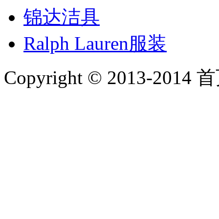
锦达洁具
Ralph Lauren服装
Copyright © 2013-2014 