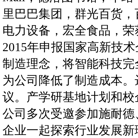
里巴巴集团，群光百货，
电力设备，宏全食品，荣
2015年申报国家高新技
制造理念，将智能科技完
为公司降低了制造成本。
议。产学研基地计划和校
公司多次受邀参加施耐德
企业一起探索行业发展新