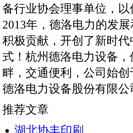
备行业协会理事单位，以优
2013年，德洛电力的发
积极贡献，开创了新时代
式！杭州德洛电力设备，
畔，交通便利，公司始创于2
德洛电力设备股份有限公
推荐文章
湖北协丰印刷