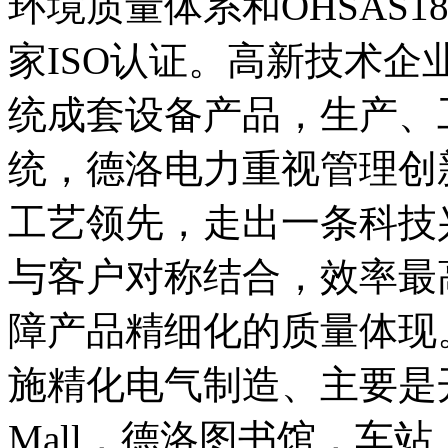
环境质量体系和OHSAS1
家ISO认证。高新技术
统成套设备产品，生产、
统，德洛电力重视管理创
工艺领先，走出一条科技
与客户对称结合，效率最
障产品精细化的质量体现
施精化电气制造、主要是开展
Mall，德洛图书馆，车