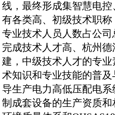
线，最终形成集智慧电控
有各类高、初级技术职称
专业技术人员人数占公司
完成技术人才高、杭州德
建，中级技术人才的专业
术知识和专业技能的普及
导生产电力高低压配电系
制成套设备的生产资质和相关