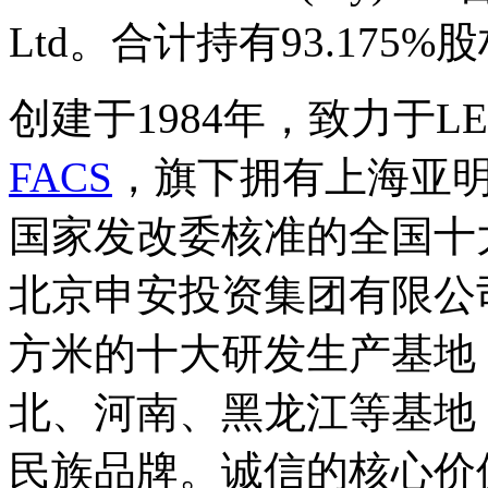
Ltd。合计持有93.175%
创建于1984年，致力于
FACS
，旗下拥有上海亚
国家发改委核准的全国十
北京申安投资集团有限公
方米的十大研发生产基地
北、河南、黑龙江等基地
民族品牌。诚信的核心价