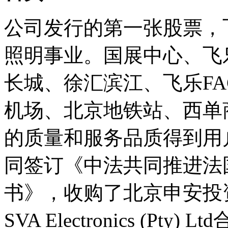
公司发行的第一张股票，飞
照明事业。国展中心、飞
长城、徐汇滨江、飞乐FA
机场、北京地铁站、西单
的质量和服务品质得到用
同签订《中法共同推进法
书》，收购了北京申安投资
SVA Electronics (Pty) Lt