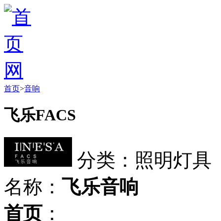
首页
>
音响
飞乐FACS
分类：照明灯具
名称：
飞乐音响
首页
：