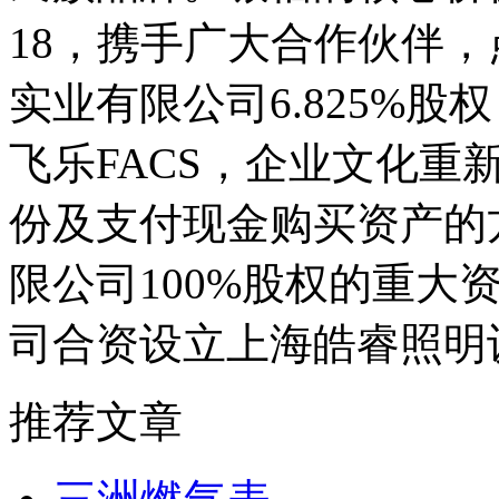
18，携手广大合作伙伴
实业有限公司6.825%
飞乐FACS，企业文化重
份及支付现金购买资产的
限公司100%股权的重大
司合资设立上海皓睿照明
推荐文章