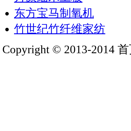
东方宝马制氧机
竹世纪竹纤维家纺
Copyright © 2013-2014 