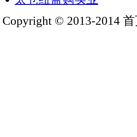
Copyright © 2013-2014 