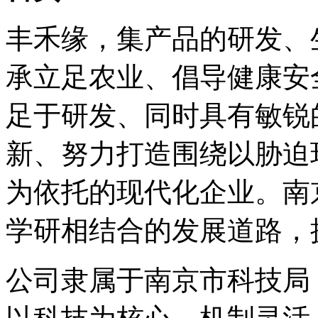
丰禾缘，集产品的研发、
承立足农业、倡导健康安
足于研发、同时具有敏锐
新、努力打造围绕以胁迫
为依托的现代化企业。南
学研相结合的发展道路，
公司隶属于南京市科技局