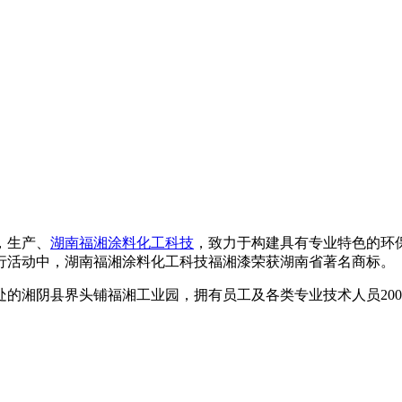
，生产、
湖南福湘涂料化工科技
，致力于构建具有专业特色的环
里行活动中，湖南福湘涂料化工科技福湘漆荣获湖南省著名商标。
的湘阴县界头铺福湘工业园，拥有员工及各类专业技术人员200