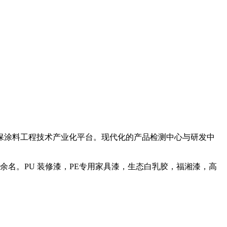
保涂料工程技术产业化平台。现代化的产品检测中心与研发中
余名。PU 装修漆，PE专用家具漆，生态白乳胶，福湘漆，高