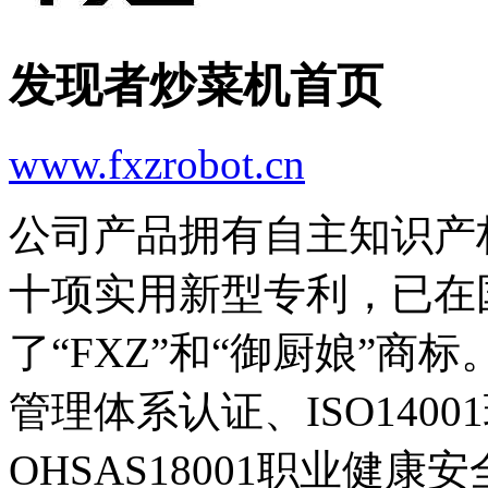
发现者炒菜机首页
www.fxzrobot.cn
公司产品拥有自主知识产
十项实用新型专利，已在
了“FXZ”和“御厨娘”商标
管理体系认证、ISO140
OHSAS18001职业健康