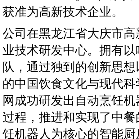
获准为高新技术企业。
公司在黑龙江省大庆市高
业技术研发中心。拥有以
队，通过独到的创新思想
的中国饮食文化与现代科
网成功研发出自动烹饪机
过程，推进和实现了中餐
饪机器人为核心的智能厨