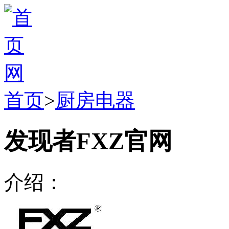
首页
>
厨房电器
发现者FXZ官网
介绍：