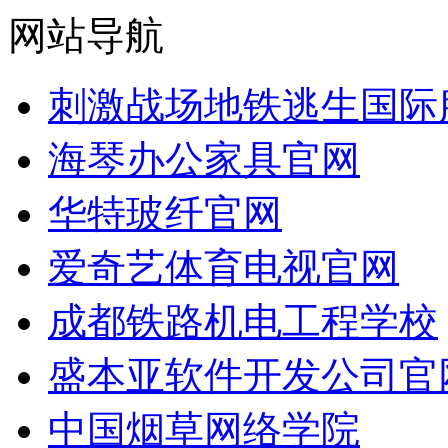
网站导航
刺激战场地铁逃生国际
海琴办公家具官网
华特玻纤官网
爱奇艺体育电视官网
成都铁路机电工程学校
盛本亚软件开发公司官
中国烟草网络学院