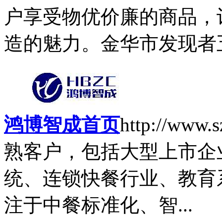
户享受物优价廉的商品，
造的魅力。金华市发现者五
鸿博智成首页
http://www.
熟客户，包括大型上市企
统、连锁快餐行业、教育
注于中餐标准化、智...