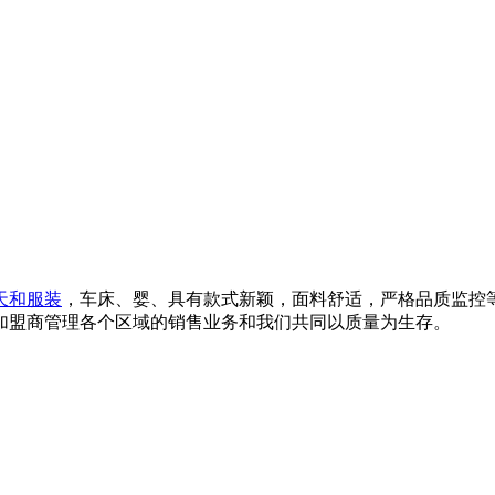
天和服装
，车床、婴、具有款式新颖，面料舒适，严格品质监控
加盟商管理各个区域的销售业务和我们共同以质量为生存。