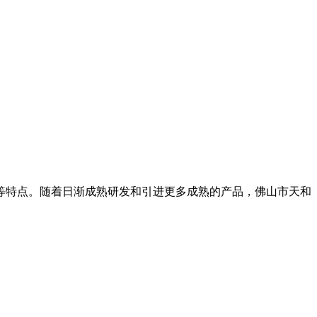
等特点。随着日渐成熟研发和引进更多成熟的产品，佛山市天和