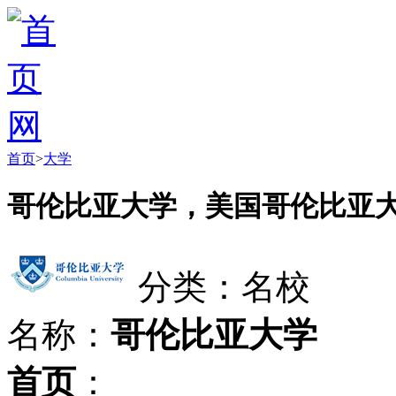
首页
>
大学
哥伦比亚大学，美国哥伦比亚
分类：名校
名称：
哥伦比亚大学
首页
：