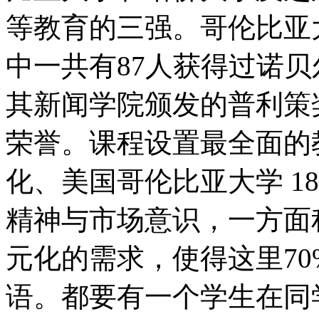
等教育的三强。哥伦比亚
中一共有87人获得过诺
其新闻学院颁发的普利策
荣誉。课程设置最全面的
化、美国哥伦比亚大学 1
精神与市场意识，一方面
元化的需求，使得这里7
语。都要有一个学生在同