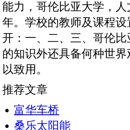
能力，哥伦比亚大学，人
年。学校的教师及课程设
开：一、二、三、哥伦比
的知识外还具备何种世界
以致用。
推荐文章
富华车桥
桑乐太阳能