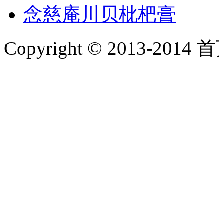
念慈庵川贝枇杷膏
Copyright © 2013-2014 