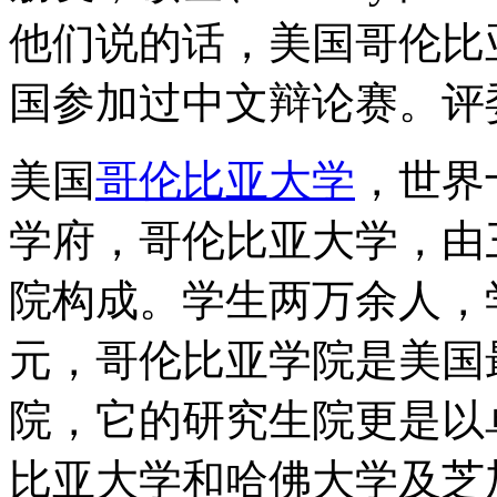
他们说的话，美国哥伦比亚大
国参加过中文辩论赛。评
美国
哥伦比亚大学
，世界
学府，哥伦比亚大学，由
院构成。学生两万余人，
元，哥伦比亚学院是美国
院，它的研究生院更是以
比亚大学和哈佛大学及芝