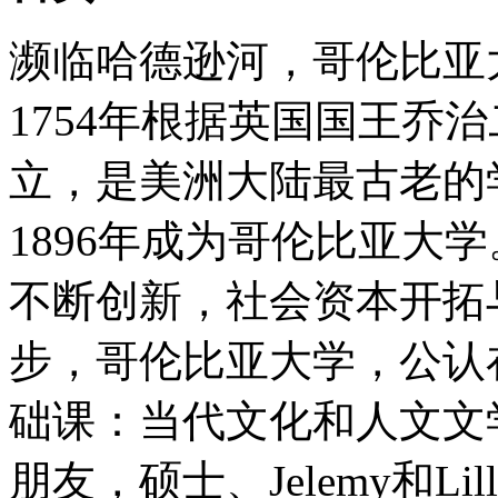
濒临哈德逊河，哥伦比亚
1754年根据英国国王乔
立，是美洲大陆最古老的
1896年成为哥伦比亚大
不断创新，社会资本开拓
步，哥伦比亚大学，公认
础课：当代文化和人文文
朋友，硕士、Jelemy和L