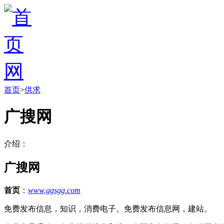
首页
>
供求
广搜网
介绍：
广搜网
首页
：
www.ggsgg.com
免费发布信息，知识，消费电子。免费发布信息网，建站。