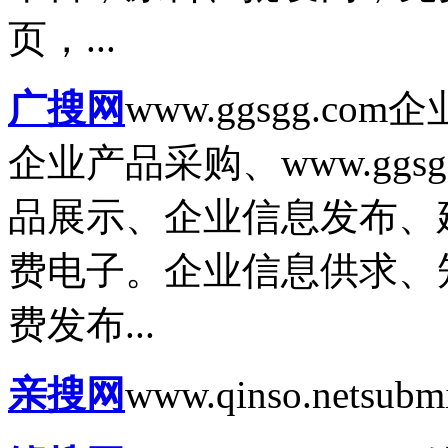
页，...
广搜网
www.ggsgg.com
企
企业产品采购、www.ggs
品展示、企业信息发布、
费电子。企业信息供求、
费发布...
亲搜网
www.qinso.net
subm