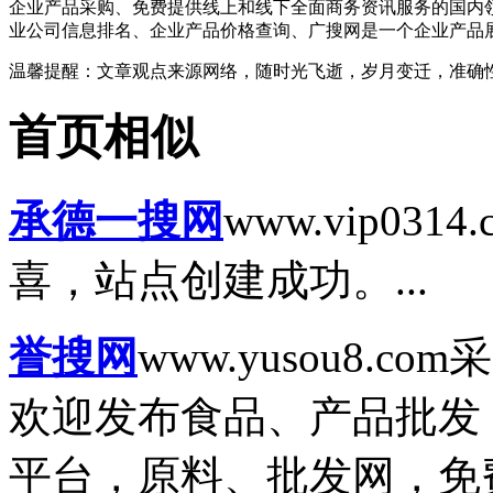
企业产品采购、免费提供线上和线下全面商务资讯服务的国内
业公司信息排名、企业产品价格查询、广搜网是一个企业产品
温馨提醒
：文章观点来源网络，随时光飞逝，岁月变迁，准确
首页相似
承德一搜网
www.vip0314.
喜，站点创建成功。...
誉搜网
www.yusou8.com
采
欢迎发布食品、产品批发
平台，原料、批发网，免