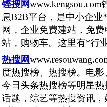
铿搜网
www.kengsou.com
息B2B平台，是中小企业
网，企业免费建站，免费
站，购物车。这里有*行业
热搜网
www.resouwang.co
度热搜榜、热搜榜。电影
今日头条热搜榜等明星热搜
话题，综艺等热搜资讯，