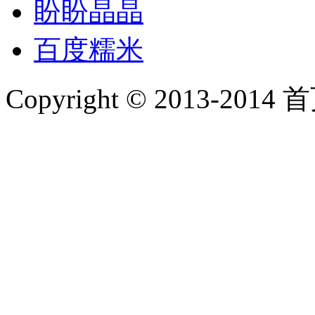
盼盼晶晶
百度糯米
Copyright © 2013-2014 