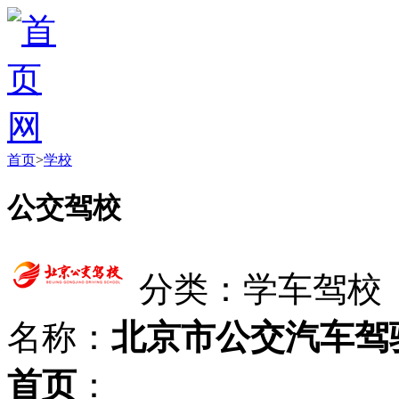
首页
>
学校
公交驾校
分类：学车驾校
名称：
北京市公交汽车驾
首页
：