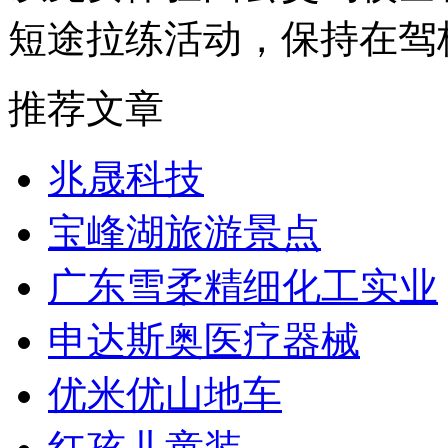
短途拉练活动，保持在驾
推荐文章
兆晟科技
宝峰湖旅游景点
广东雪柔精细化工实业
申达斯奥医疗器械
优米优山地车