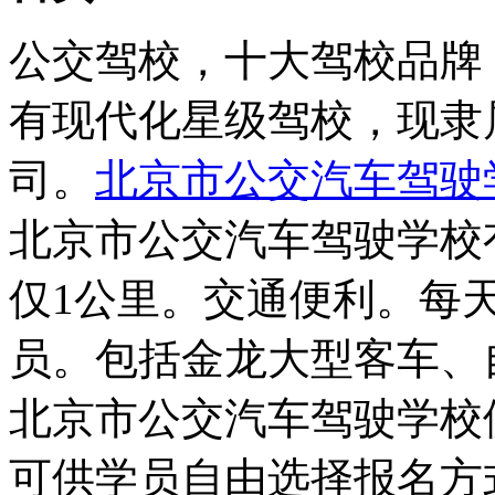
公交驾校，十大驾校品牌
有现代化星级驾校，现隶
司。
北京市公交汽车驾驶
北京市公交汽车驾驶学校
仅1公里。交通便利。每
员。包括金龙大型客车、
北京市公交汽车驾驶学校
可供学员自由选择报名方