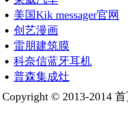
美国Kik messager官网
创艺漫画
雷朋建筑膜
科奈信蓝牙耳机
普森集成灶
Copyright © 2013-2014 