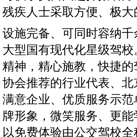
残疾人士采取方便、极大
设施完备、可同时容纳千
大型国有现代化星级驾校
精神，精心施教，快捷的
协会推荐的行业代表、北
满意企业、优质服务示范
牌形象，微笑服务、更能
以免费体验由公交驾校全