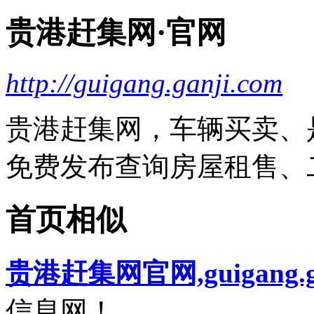
贵港赶集网·官网
http://guigang.ganji.com
贵港赶集网，车辆买卖、
免费发布查询房屋租售、
首页相似
贵港赶集网官网,guigang.ga
信息网！...