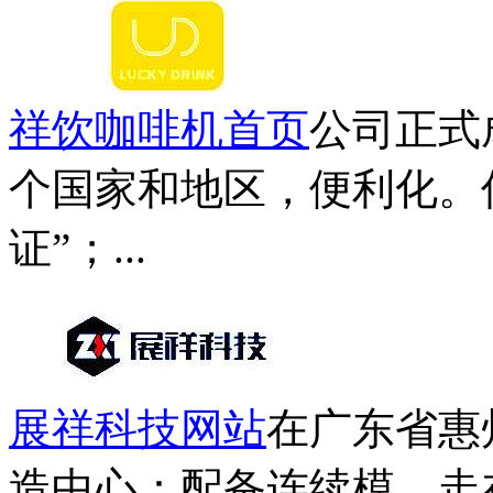
祥饮咖啡机首页
公司正式
个国家和地区，便利化。
证”；...
展祥科技网站
在广东省惠
造中心：配备连续模、走