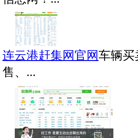
连云港赶集网官网
车辆买
售、...