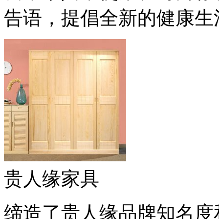
告语，提倡全新的健康生
贵人缘家具
缔造了贵人缘品牌知名度