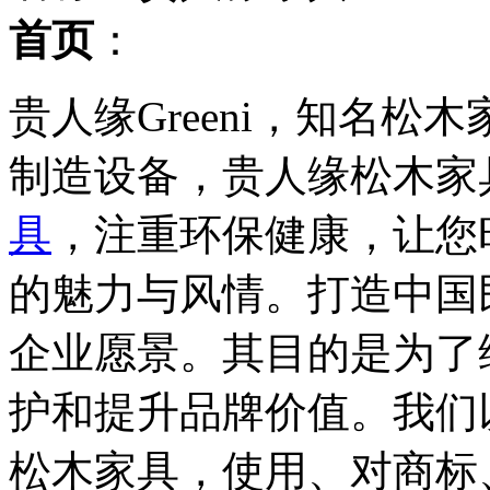
首页
：
贵人缘Greeni，知名
制造设备，贵人缘松木家
具
，注重环保健康，让您
的魅力与风情。打造中国
企业愿景。其目的是为了
护和提升品牌价值。我们
松木家具，使用、对商标