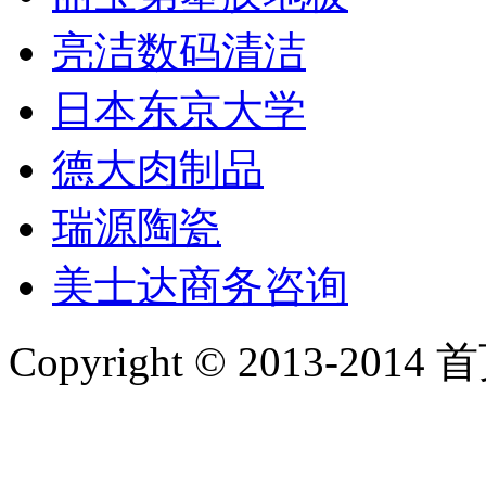
亮洁数码清洁
日本东京大学
德大肉制品
瑞源陶瓷
美士达商务咨询
Copyright © 2013-2014 