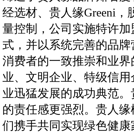
经选材、贵人缘Green
量控制，公司实施特许加
式，并以系统完善的品牌
消费者的一致推崇和业界
业、文明企业、特级信用
业迅猛发展的成功典范。
的责任感更强烈。贵人缘
们携手共同实现绿色健康