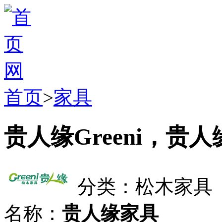
首页
>
家具
贵人缘Greeni，贵
分类：松木家具
名称：
贵人缘家具