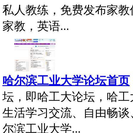
私人教练，免费发布家教
家教，英语...
哈尔滨工业大学论坛首页
坛，即哈工大论坛，哈工
生活学习交流、自由畅谈
尔滨工业大学...