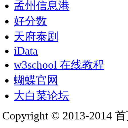
孟州信息港
好分数
天府泰剧
iData
w3school 在线教程
蝴蝶官网
大白菜论坛
Copyright © 2013-2014 