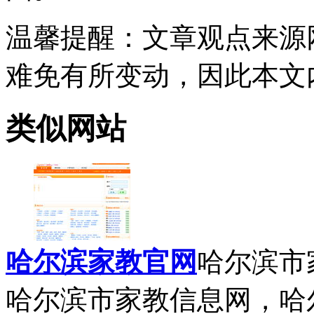
温馨提醒
：文章观点来源
难免有所变动，因此本文
类似网站
哈尔滨家教官网
哈尔滨市
哈尔滨市家教信息网，哈