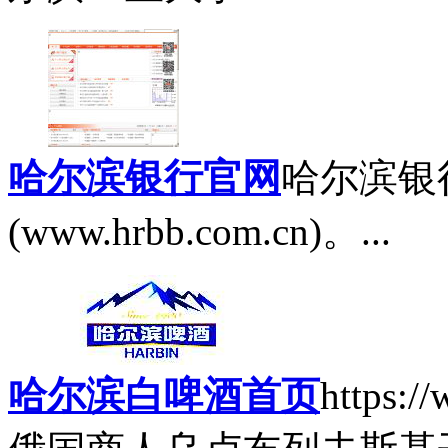
哈尔滨银行官网
哈尔滨银
(www.hrbb.com.cn)。...
哈尔滨白啤酒首页
https:/