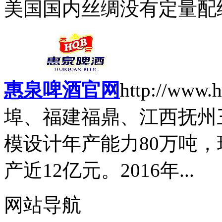
美国国内丝绸没有定量配给
惠泉啤酒官网
http://www.
埠、福建福鼎、江西抚州
模设计年产能力80万吨，
产近12亿元。2016年...
网站导航