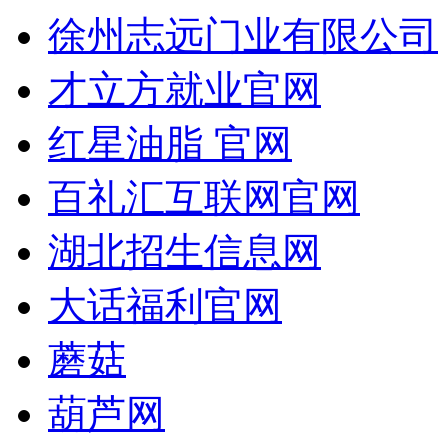
徐州志远门业有限公司
才立方就业官网
红星油脂 官网
百礼汇互联网官网
湖北招生信息网
大话福利官网
蘑菇
葫芦网