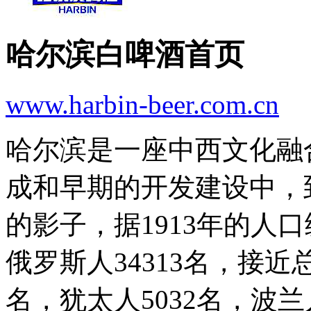
哈尔滨白啤酒首页
www.harbin-beer.com.cn
哈尔滨是一座中西文化融
成和早期的开发建设中，
的影子，据1913年的人口
俄罗斯人34313名，接近
名，犹太人5032名，波兰