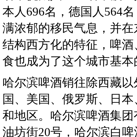
本人696名，德国人56
满浓郁的移民气息，并在
结构西方化的特征，啤酒
食也成为了这个城市基本
哈尔滨啤酒销往除西藏以
国、美国、俄罗斯、日本
和地区。哈尔滨啤酒集团
油坊街20号，哈尔滨白啤酒首页ht