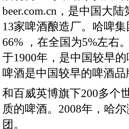
beer.com.cn，是中
13家啤酒酿造厂。哈啤
66% ，在全国为5%左
于1900年，是中国较早
啤酒是中国较早的啤酒品
和百威英博旗下200多
质的啤酒。2008年，哈
团。