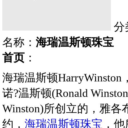
分
名称：
海瑞温斯顿珠宝
首页
：
海瑞温斯顿HarryWins
诺?温斯顿(Ronald Wins
Winston)所创立的，雅
约，
海瑞温斯顿珠宝
，他