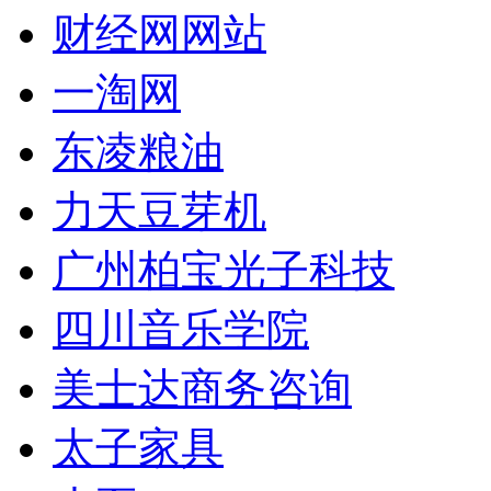
财经网网站
一淘网
东凌粮油
力天豆芽机
广州柏宝光子科技
四川音乐学院
美士达商务咨询
太子家具