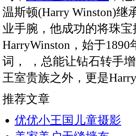
温斯顿(Harry Winst
业手腕，他成功的将珠宝
HarryWinston，始于
词， ，总能让钻石转手
王室贵族之外，更是Harry
推荐文章
优优小王国儿童摄影