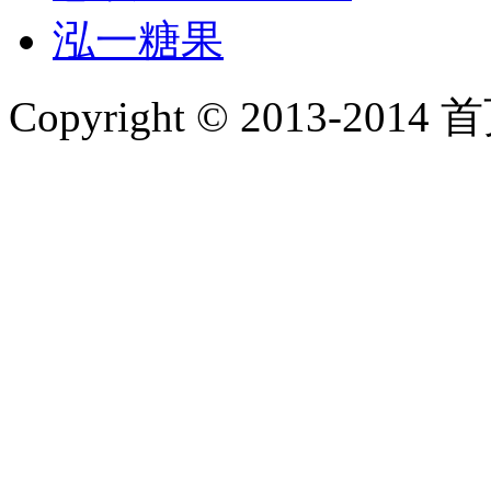
泓一糖果
Copyright © 2013-2014 