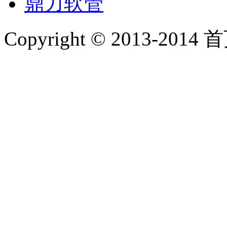
鼎力软管
Copyright © 2013-2014 