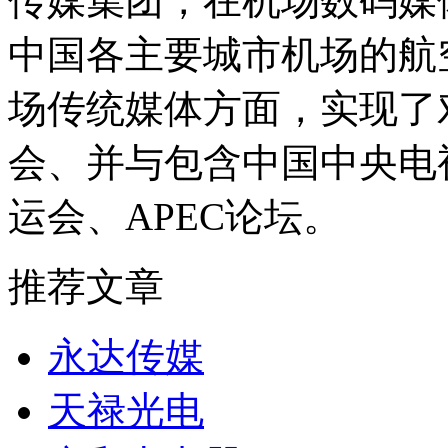
传媒集团，在机场数码媒
中国各主要城市机场的航
场传统媒体方面，实现了
会、并与包含中国中央电视
运会、APEC论坛。
推荐文章
永达传媒
天禄光电