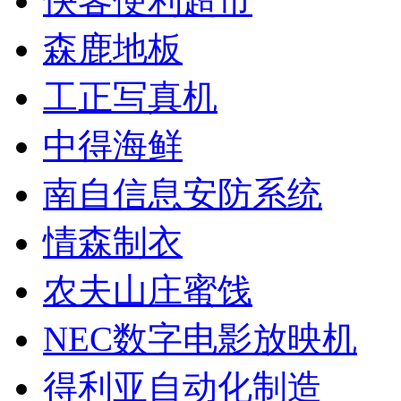
快客便利超市
森鹿地板
工正写真机
中得海鲜
南自信息安防系统
情森制衣
农夫山庄蜜饯
NEC数字电影放映机
得利亚自动化制造