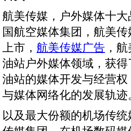
航美传媒，户外媒体十大
国航空媒体集团，航美传
上市，
航美传媒广告
，航
油站户外媒体领域，获得
油站的媒体开发与经营权
与媒体网络化的发展轨迹
以及最大份额的机场传统