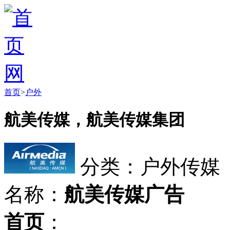
首页
>
户外
航美传媒，航美传媒集团
分类：户外传媒
名称：
航美传媒广告
首页
：