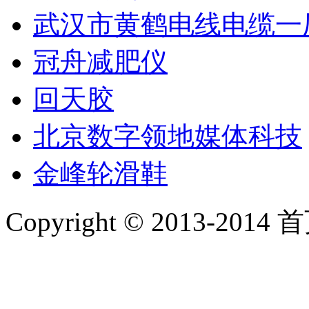
武汉市黄鹤电线电缆一
冠舟减肥仪
回天胶
北京数字领地媒体科技
金峰轮滑鞋
Copyright © 2013-2014 