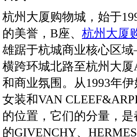
杭州大厦购物城，始于19
的美誉，B座、
杭州大厦
雄踞于杭城商业核心区域
横跨环城北路至杭州大厦
和商业氛围。从1993年伊
女装和VAN CLEEF&A
的位置，它们的分量，是
的GIVENCHY、HER