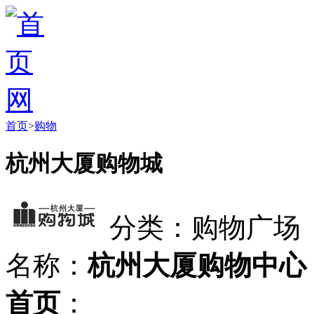
首页
>
购物
杭州大厦购物城
分类：购物广场
名称：
杭州大厦购物中心
首页
：