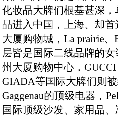
化妆品大牌们根基甚深，
品进入中国，上海、却首
大厦购物城，La prairie
层皆是国际二线品牌的女装，
州大厦购物中心，GUCCI、
GIADA等国际大牌们则
Gaggenau的顶级电器，P
国际顶级沙发、家用品、