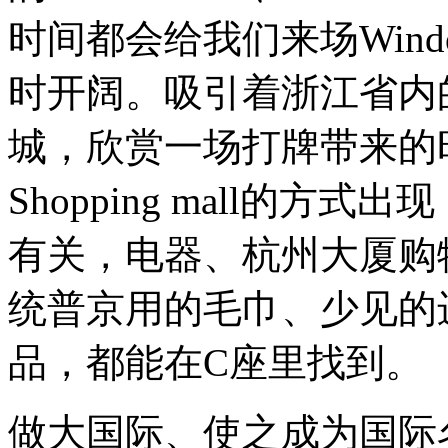
时间都会给我们来场Windo
时开阔。吸引着浙江省内
城，欣赏一场打牌带来的
Shopping mall的
有关，电器、杭州大厦购
统普京用的毛巾、少见的
品，都能在C座里找到。
做大国际、使之成为国际