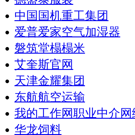
中国国机重工集团
爱普爱家空气加湿器
磐筑堂榻榻米
艾奎斯官网
天津金耀集团
东航航空运输
我的工作网职业中介网
华龙饲料