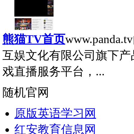
熊猫TV首页
www.panda.tv
互娱文化有限公司旗下产
戏直播服务平台，...
随机官网
原版英语学习网
红安教育信息网