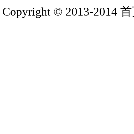
Copyright © 2013-2014 