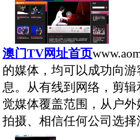
澳门TV网址首页
www.aom
的媒体，均可以成功向游
息。从有线到网络，剪辑
觉媒体覆盖范围，从户外
拍摄、相信任何公司选择澳.