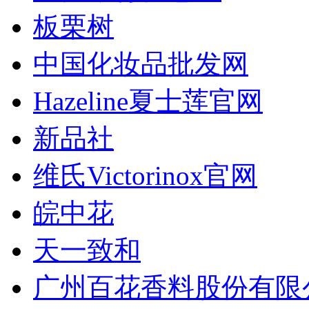
板栗树
中国化妆品批发网
Hazeline夏士莲官网
新品社
维氏Victorinox官网
皖中花
天一致和
广州百花香料股份有限