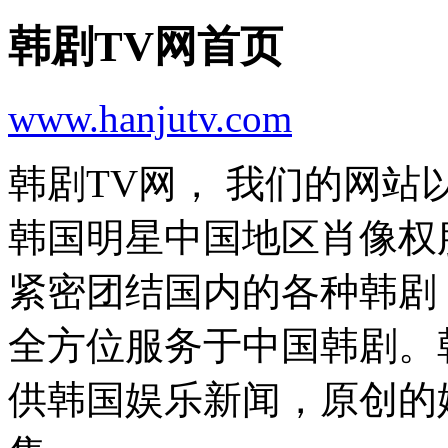
韩剧TV网首页
www.hanjutv.com
韩剧TV网， 我们的网
韩国明星中国地区肖像权
紧密团结国内的各种韩剧
全方位服务于中国韩剧。
供韩国娱乐新闻，原创的