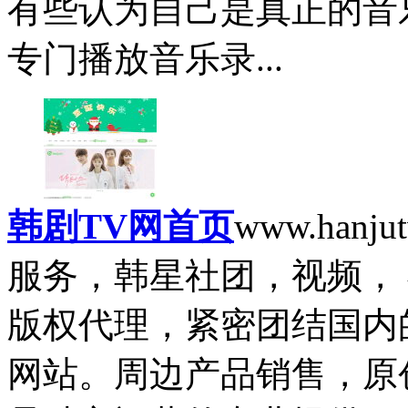
有些认为自己是真正的音
专门播放音乐录...
韩剧TV网首页
www.hanjut
服务，韩星社团，视频，
版权代理，紧密团结国内
网站。周边产品销售，原