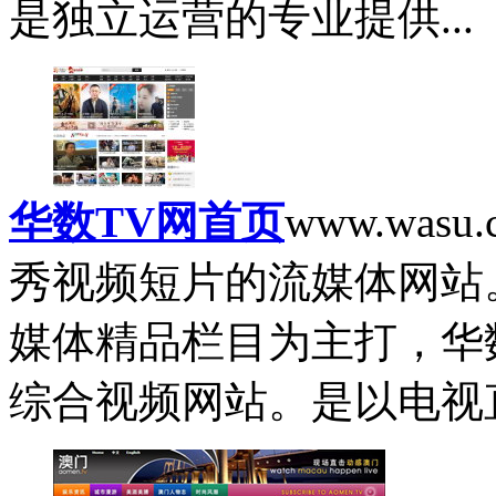
是独立运营的专业提供...
华数TV网首页
www.wasu.
秀视频短片的流媒体网站
媒体精品栏目为主打，华
综合视频网站。是以电视直