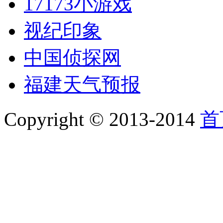
17173小游戏
视纪印象
中国侦探网
福建天气预报
Copyright © 2013-2014
首