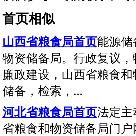
首页相似
山西省粮食局首页
能源储
物资储备局。行政复议，
廉政建设，山西省粮食和
储备，检索，...
河北省粮食局首页
法定主
省粮食和物资储备局门户