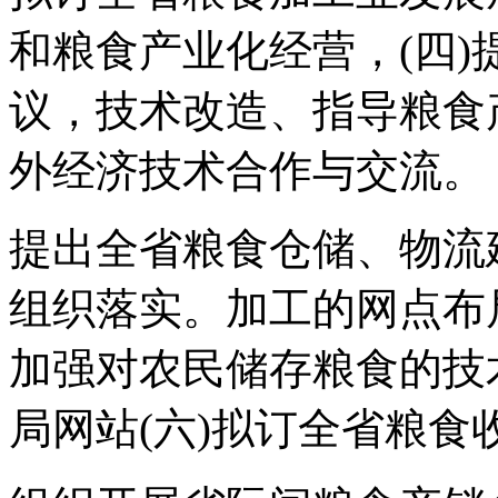
和粮食产业化经营，(四
议，技术改造、指导粮食
外经济技术合作与交流。
提出全省粮食仓储、物流
组织落实。加工的网点布
加强对农民储存粮食的技
局网站(六)拟订全省粮食