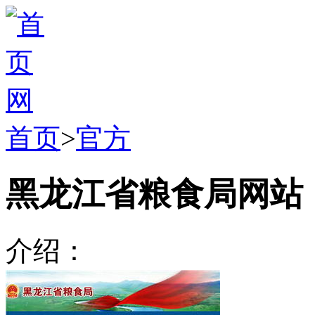
首页
>
官方
黑龙江省粮食局网站
介绍：