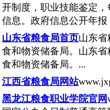
开制度，职业技能鉴定，
信息。政府信息公开年报，.
山东省粮食局首页
山东省
食和物资储备局。山东省
食和物资储备局。...
江西省粮食局网站
www.jxg
黑龙江粮食职业学院官网