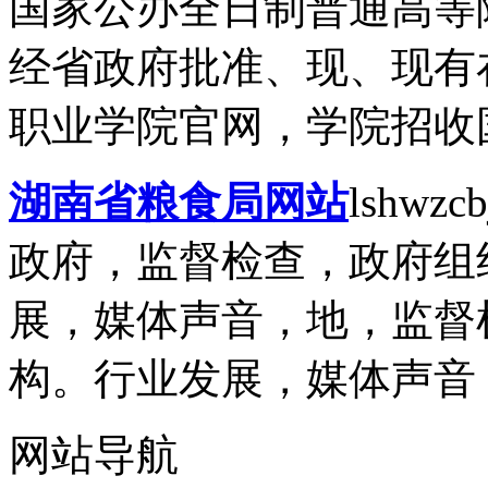
国家公办全日制普通高等
经省政府批准、现、现有在
职业学院官网，学院招收国
湖南省粮食局网站
lshwzcb
政府，监督检查，政府组
展，媒体声音，地，监督
构。行业发展，媒体声音，
网站导航