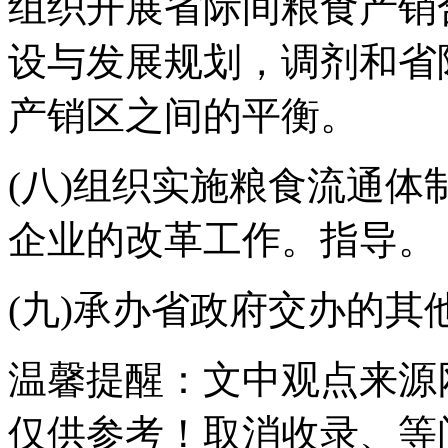
组织开展省际间粮食产销
设与发展规划，调剂和省
产销区之间的平衡。
(八)组织实施粮食流通
企业的改革工作。指导。
(九)承办省政府交办的其
温馨提醒
：文中观点来源
仅供参考！取消收录、等