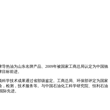
导热油为山东名牌产品、2009年被国家工商总局认定为中国驰
牌目标前进。
5项科学技术成果通过省部级鉴定。工商总局、环保部评定为国家
验，检测，技术服务等。与中国石油化工科学研究院、恒利石油
到国际先进。