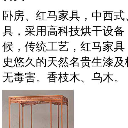
卧房、红马家具，中西式
具，采用高科技烘干设备
候，传统工艺，红马家具
史悠久的天然名贵生漆及
无毒害。香枝木、乌木。