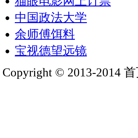
猫眼电影网上订票
中国政法大学
余师傅饵料
宝视德望远镜
Copyright © 2013-2014 