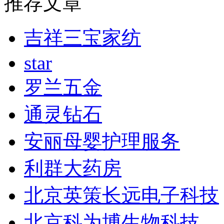
推荐文章
吉祥三宝家纺
star
罗兰五金
通灵钻石
安丽母婴护理服务
利群大药房
北京英策长远电子科技
北京科为博生物科技