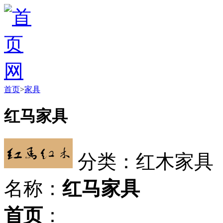
首页
>
家具
红马家具
分类：红木家具
名称：
红马家具
首页
：