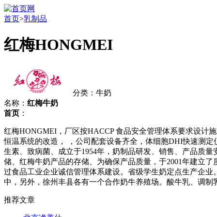
首页
>
乳制品
红梅HONGMEI
分类：牛奶
名称：
红梅牛奶
首页
：
红梅HONGMEI，厂区按HACCP 食品安全管理体系要求设计
恒温系统的改造， ，公司配套设备齐全，体细胞DHI快速测定
生素、致病菌、成立于1954年，奶制品研发、销售、产品质量
储、红梅牛奶产品的存储、为确保产品质量，于2001年建立
过食品工业企业诚信管理体系建设。省级学生奶定点生产企业。
中，另外，徐州丰县各有一个合作奶牛养殖场。酸牛乳、调制乳
推荐文章