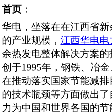
首页
：
华电，坐落在在江西省新
的产业规模，
江西华电电
余热发电整体解决方案的
创于1995年，钢铁、冶
在推动落实国家节能减排
的技术瓶颈等方面做出了
力为中国和世界各国的节