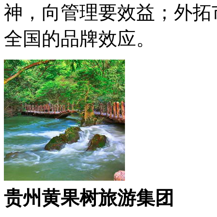
神，向管理要效益；外拓
全国的品牌效应。
贵州黄果树旅游集团