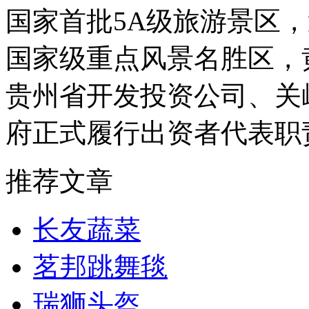
国家首批5A级旅游景区
国家级重点风景名胜区，
贵州省开发投资公司、关
府正式履行出资者代表职
推荐文章
长友蔬菜
茗邦跳舞毯
瑞狮头盔