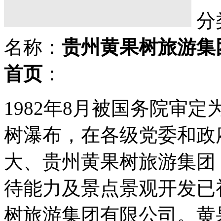
分
名称：
贵州黄果树旅游集
首页
：
1982年8月被国务院审
树瀑布，在各级党委和政
大、贵州黄果树旅游集团
待能力及景点景观开发已
树旅游集团有限公司。黄