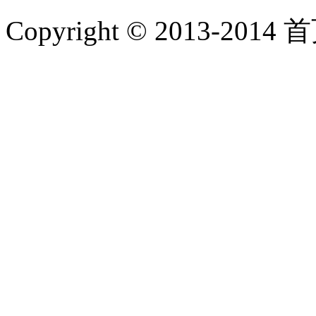
Copyright © 2013-2014 