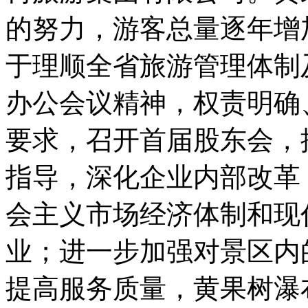
的努力，游客总量逐年增加
于理顺全省旅游管理体制
办公会议精神，权责明确
要求，召开首届股东会，
指导，深化企业内部改革
会主义市场经济体制和现
业；进一步加强对景区内
提高服务质量，黄果树瀑