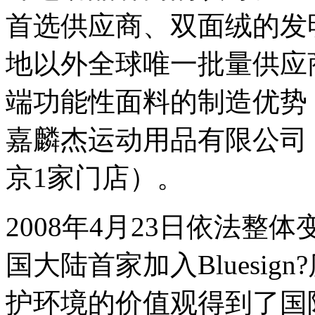
首选供应商、双面绒的发明者
地以外全球唯一批量供应
端功能性面料的制造优势
嘉麟杰运动用品有限公司，
京1家门店）。
2008年4月23日依法
国大陆首家加入Bluesi
护环境的价值观得到了国