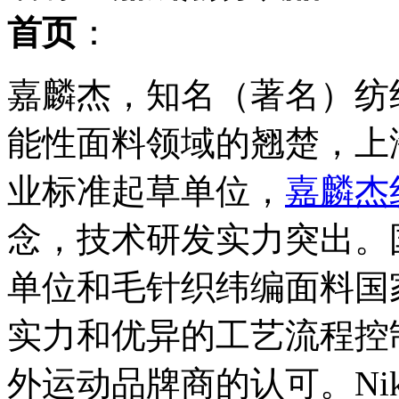
首页
：
嘉麟杰，知名（著名）纺
能性面料领域的翘楚，上
业标准起草单位，
嘉麟杰
念，技术研发实力突出。
单位和毛针织纬编面料国
实力和优异的工艺流程控
外运动品牌商的认可。Nike Go