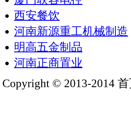
西安餐饮
河南新源重工机械制造
明高五金制品
河南正商置业
Copyright © 2013-2014 