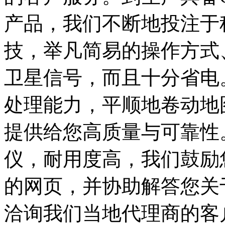
产品，我们不断地投注于
技，举凡简易的操作方式
卫星信号，而且十分省电
处理能力，平顺地卷动地
提供给您高质量与可靠性
仪，耐用度高，我们鼓励您
的网页，并协助解答您关
洽询我们当地代理商的客