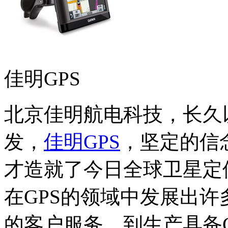
佳明GPS
北京佳明航电科技，长久
发，
佳明GPS
，坚定的信
才造就了今日全球卫星定位
在GPS的领域中发展出
的客户服务。到生产具备G