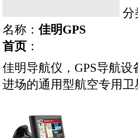
分
名称：
佳明GPS
首页
：
佳明导航仪，GPS导航设
进场的通用型航空专用卫