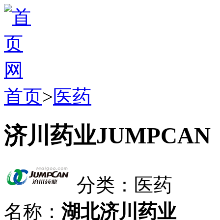
首页
>
医药
济川药业JUMPCAN
分类：医药
名称：
湖北济川药业