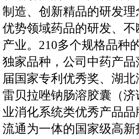
制造、创新精品的研发理
优势领域药品的研发、不
产业。210多个规格品种
独家品种，公司中药产品
届国家专利优秀奖、湖北
雷贝拉唑钠肠溶胶囊（济诺
业消化系统类优秀产品品
流通为一体的国家级高新