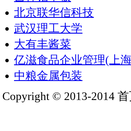
北京联华信科技
武汉理工大学
大有丰酱菜
亿滋食品企业管理(上海
中粮金属包装
Copyright © 2013-2014 