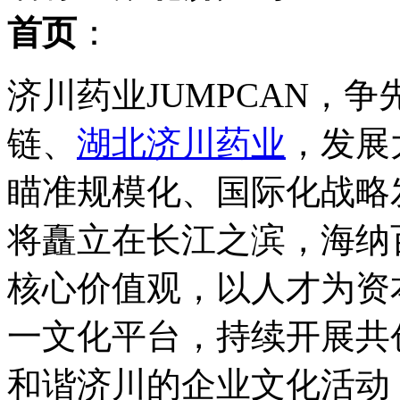
首页
：
济川药业JUMPCAN，
链、
湖北济川药业
，发展
瞄准规模化、国际化战略
将矗立在长江之滨，海纳
核心价值观，以人才为资
一文化平台，持续开展共
和谐济川的企业文化活动