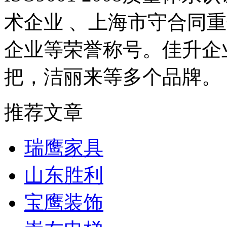
术企业 、上海市守合同
企业等荣誉称号。佳升企
把，洁丽来等多个品牌。
推荐文章
瑞鹰家具
山东胜利
宝鹰装饰