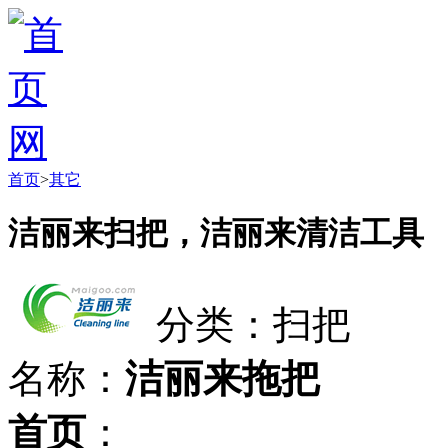
首页
>
其它
洁丽来扫把，洁丽来清洁工具
分类：扫把
名称：
洁丽来拖把
首页
：