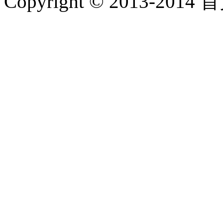
Copyright © 2013-2014 