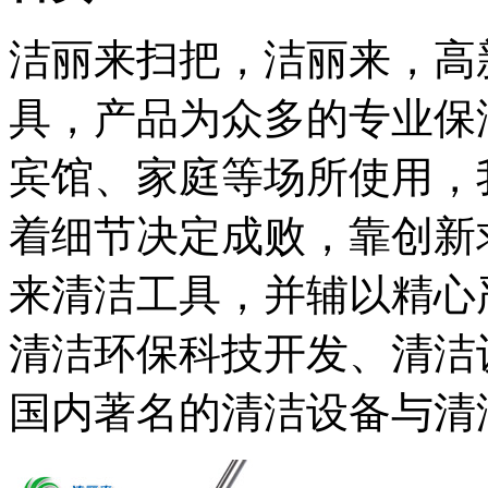
洁丽来扫把，洁丽来，高
具，产品为众多的专业保
宾馆、家庭等场所使用，
着细节决定成败，靠创新
来清洁工具，并辅以精心
清洁环保科技开发、清洁
国内著名的清洁设备与清