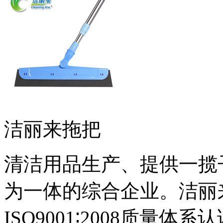
洁丽来拖把
清洁用品生产、提供一揽
为一体的综合企业。洁丽
ISO9001∶2008质量