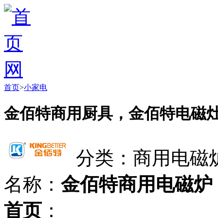
首页
>
小家电
金佰特商用厨具，金佰特电磁
分类：商用电磁
名称：
金佰特商用电磁炉
首页
：