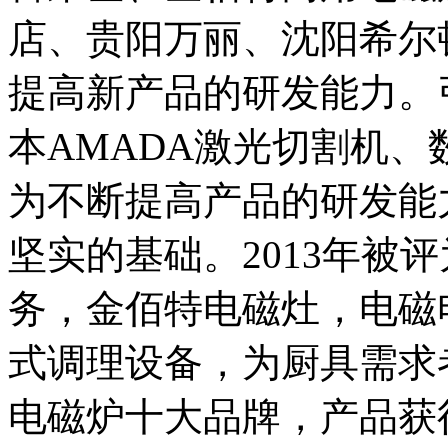
店、贵阳万丽、沈阳希尔
提高新产品的研发能力。
本AMADA激光切割机
为不断提高产品的研发能
坚实的基础。2013年被
务，金佰特电磁灶，电磁
式调理设备，为厨具需求
电磁炉十大品牌，产品获