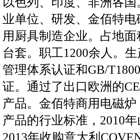
以色列、印度、非洲各国
业单位、研发、金佰特电
用厨具制造企业。占地面积
台套。职工1200余人。生
管理体系认证和GB/T18
证。通过了出口欧洲的CE
产品。金佰特商用电磁炉，
产品的行业标准，2010
2013年收购意大利COVE