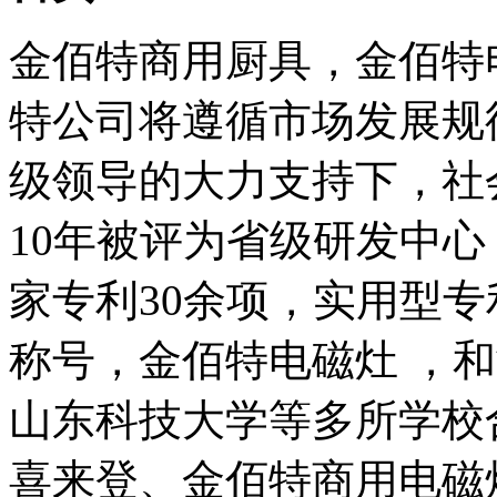
金佰特商用厨具，金佰特
特公司将遵循市场发展规
级领导的大力支持下，社会
10年被评为省级研发中
家专利30余项，实用型
称号，金佰特电磁灶 ，
山东科技大学等多所学校
喜来登、金佰特商用电磁