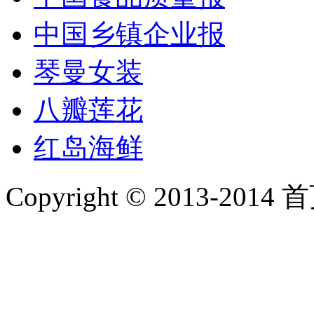
中国乡镇企业报
琴曼女装
八瓣莲花
红岛海鲜
Copyright © 2013-2014 