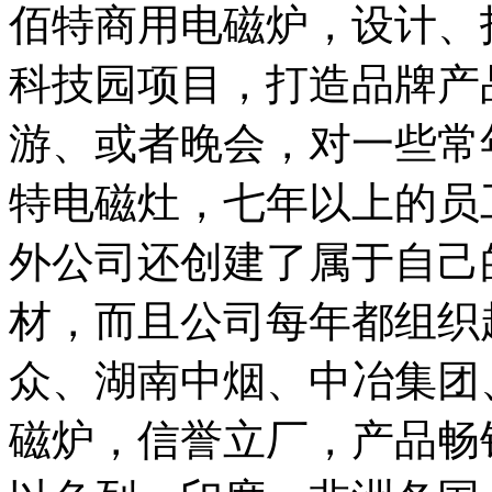
佰特商用电磁炉，设计、
科技园项目，打造品牌产
游、或者晚会，对一些常
特电磁灶，七年以上的员
外公司还创建了属于自己
材，而且公司每年都组织
众、湖南中烟、中冶集团
磁炉，信誉立厂，产品畅