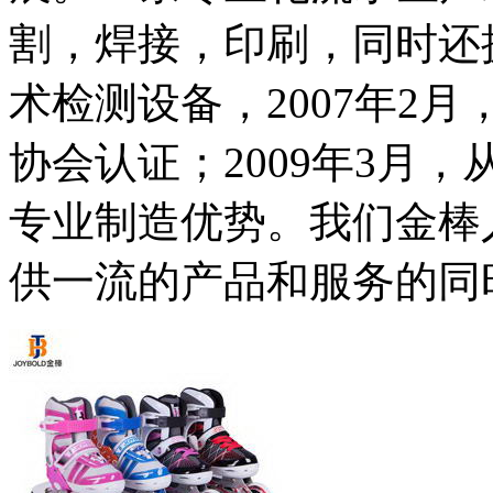
割，焊接，印刷，同时还
术检测设备，2007年2月
协会认证；2009年3月
专业制造优势。我们金棒
供一流的产品和服务的同