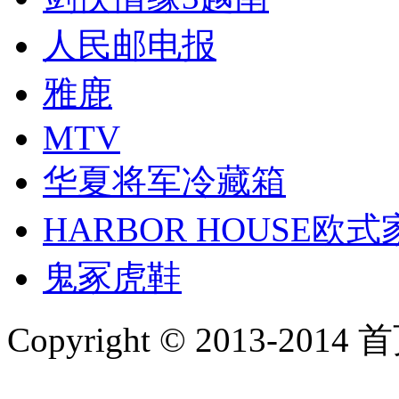
人民邮电报
雅鹿
MTV
华夏将军冷藏箱
HARBOR HOUSE欧
鬼冢虎鞋
Copyright © 2013-2014 