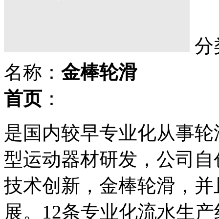
分
名称：
金棒轮滑
首页
：
是国内较早专业化从事轮
型运动器材研发，公司自
技术创新，金棒轮滑，并
展。12条专业化流水生