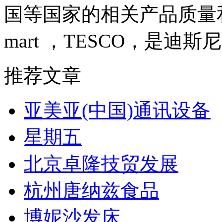
国等国家的相关产品质量
mart ，TESCO，是迪
推荐文章
亚美亚(中国)通讯设备
星期五
北京卓隆技贸发展
杭州唐纳兹食品
博妮沙发床