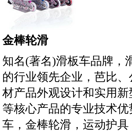
金棒轮滑
知名(著名)滑板车品牌，
的行业领先企业，芭比、
材产品外观设计和实用新
等核心产品的专业技术优
车，金棒轮滑，运动护具