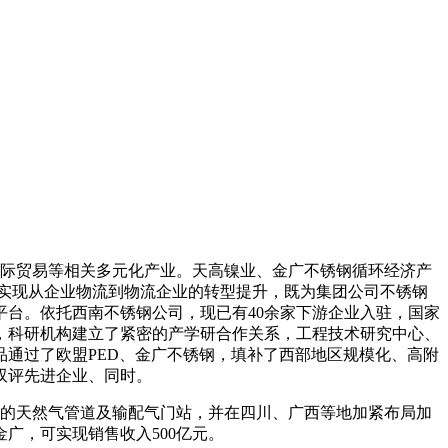
国际贸易等相关多元化产业。天高镍业、金广不锈钢循环经济产
，实现从企业物流到物流企业的转型提升，既为集团公司不锈钢
台。依托西南不锈钢公司，现已有40余家下游企业入驻，国家
，科研机构建立了紧密的产学研合作关系，工程技术研究中心、
通过了欧盟PED、金广不锈钢，填补了西部地区规模化、高附
双评先进企业、同时。
方的天然气管道及输配气门站，并在四川、广西等地加紧布局加
广，可实现销售收入500亿元。