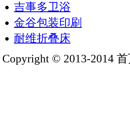
吉事多卫浴
金谷包装印刷
耐维折叠床
Copyright © 2013-2014 