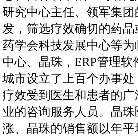
研究中心主任、领军集团
发，筛选疗效确切的药品
药学会科技发展中心等为
中心、晶珠，ERP管理
城市设立了上百个办事处
疗效受到医生和患者的广
业的咨询服务人员。晶珠
涨、晶珠的销售额以年平