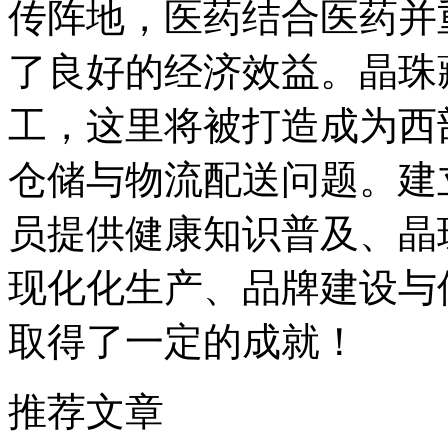
传阵地，医药结合医药并
了良好的经济效益。晶珠
工，这里将被打造成为西
仓储与物流配送问题。建
员提供健康知识普及、晶
现化化生产、品牌建设与
取得了一定的成就！
推荐文章