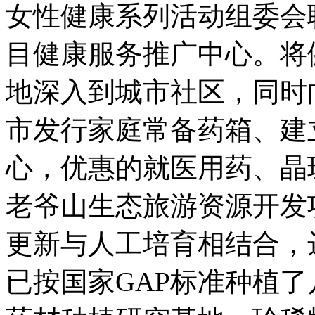
女性健康系列活动组委会
目健康服务推广中心。将
地深入到城市社区，同时
市发行家庭常备药箱、建
心，优惠的就医用药、晶
老爷山生态旅游资源开发
更新与人工培育相结合，
已按国家GAP标准种植