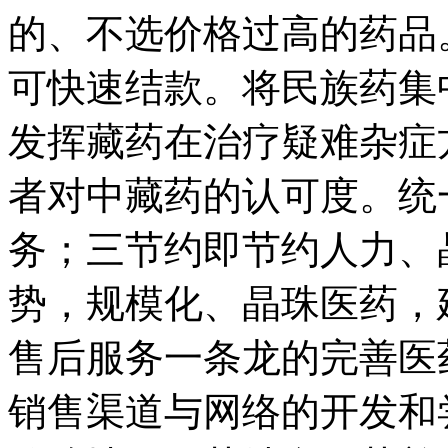
的、不选价格过高的药品
可快速结款。将民族药集
发挥藏药在治疗疑难杂症
者对中藏药的认可度。统
务；三节约即节约人力、
势，规模化、晶珠医药，
售后服务一条龙的完善医
销售渠道与网络的开发和