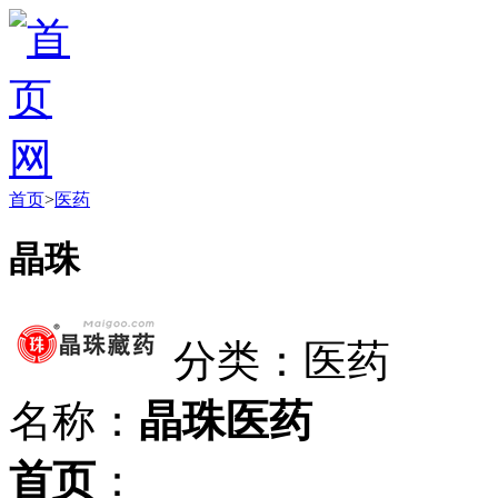
首页
>
医药
晶珠
分类：医药
名称：
晶珠医药
首页
：