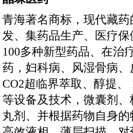
青海著名商标，现代藏药
发、集药品生产、医疗保
100多种新型药品、在
药，妇科病、风湿骨病、
CO2超临界萃取、醇提、
等设备及技术，微囊剂、
丸剂、并根据药物自身的
高效液相、薄层扫描、对