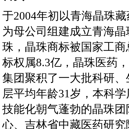
于2004年初以青海晶珠
为母公司组建成立青海晶
珠，晶珠商标被国家工商
标权属8.3亿，晶珠医药，
集团聚积了一大批科研、
层平均年龄31岁，本科学
技能化朝气蓬勃的晶珠团
心、吉林省中藏医药研究