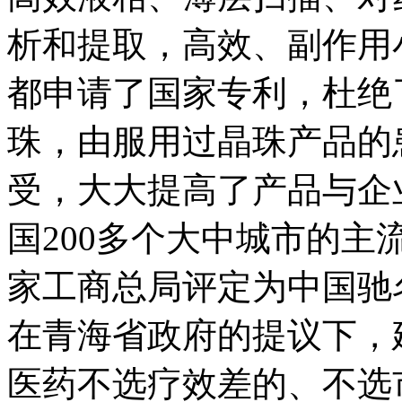
析和提取，高效、副作用
都申请了国家专利，杜绝了
珠，由服用过晶珠产品的
受，大大提高了产品与企
国200多个大中城市的
家工商总局评定为中国驰
在青海省政府的提议下，
医药不选疗效差的、不选