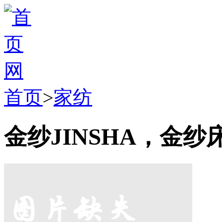
首页
>
家纺
金纱JINSHA，金纱