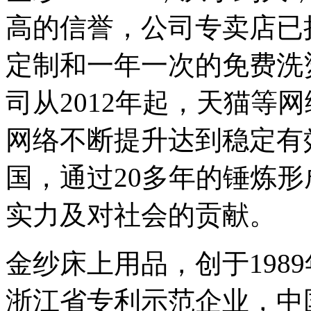
高的信誉，公司专卖店已
定制和一年一次的免费洗
司从2012年起，天猫等
网络不断提升达到稳定有
国，通过20多年的锤炼
实力及对社会的贡献。
金纱床上用品，创于198
浙江省专利示范企业，中国纺