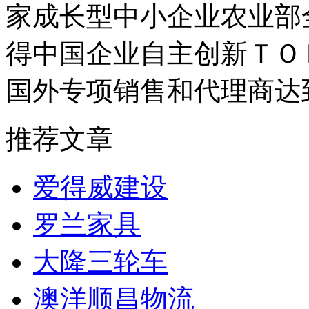
家成长型中小企业农业部全
得中国企业自主创新ＴＯＰ
国外专项销售和代理商达
推荐文章
爱得威建设
罗兰家具
大隆三轮车
澳洋顺昌物流