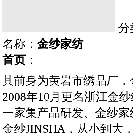
分
名称：
金纱家纺
首页
：
其前身为黄岩市绣品厂，金
2008年10月更名浙江
一家集产品研发、金纱家
金纱JINSHA，从小到