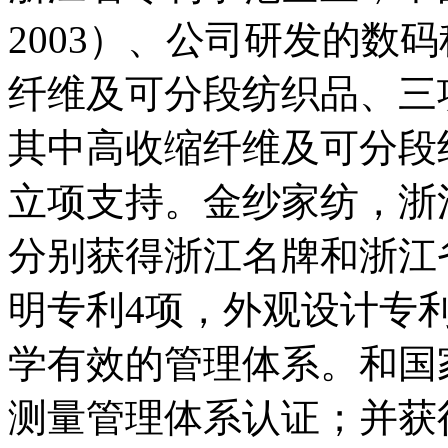
2003）、公司研发的数
纤维及可分段纺织品、三
其中高收缩纤维及可分段
立项支持。金纱家纺，浙
分别获得浙江名牌和浙江
明专利4项，外观设计专
学有效的管理体系。和国
测量管理体系认证；并获