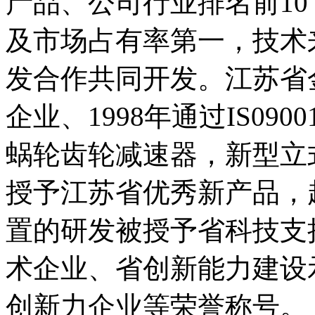
产品、公司行业排名前1
及市场占有率第一，技术
发合作共同开发。江苏省
企业、1998年通过IS0
蜗轮齿轮减速器，新型立
授予江苏省优秀新产品，
置的研发被授予省科技支撑计
术企业、省创新能力建设
创新力企业等荣誉称号。