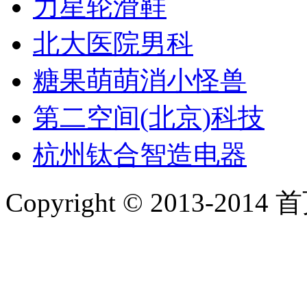
力星轮滑鞋
北大医院男科
糖果萌萌消小怪兽
第二空间(北京)科技
杭州钛合智造电器
Copyright © 2013-2014 