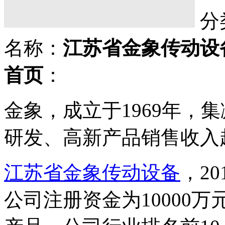
分
名称：
江苏省金象传动设
首页
：
金象，成立于1969年，
研发、高新产品销售收入
江苏省金象传动设备
，2
公司注册资金为10000