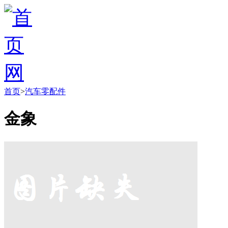
首页
>
汽车零配件
金象