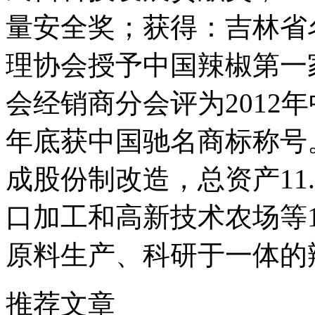
量安全奖；获得：吉林省
理协会授予中国辣椒第一
会经销商分会评为2012
年底获中国驰名商标称号。
成股份制改造，总资产11
口加工和高新技术农场等
原料生产、科研于一体的
推荐文章