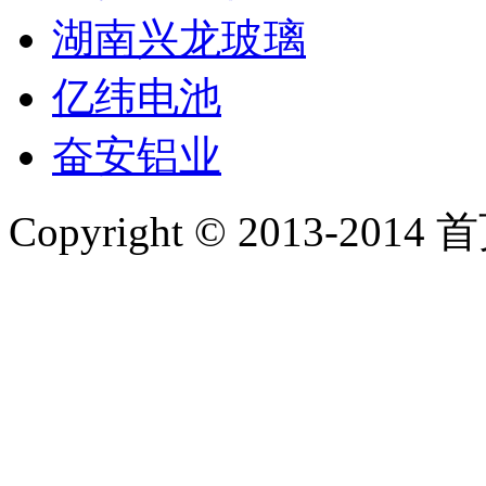
湖南兴龙玻璃
亿纬电池
奋安铝业
Copyright © 2013-2014 