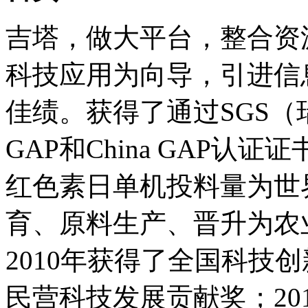
吉塔，做大平台，整合资
科技应用为向导，引进信
佳绩。获得了通过SGS（瑞
GAP和China GAP认
红色素日单机投料量为世
育、原料生产、晋升为农
2010年获得了全国科技创
民营科技发展贡献奖；20