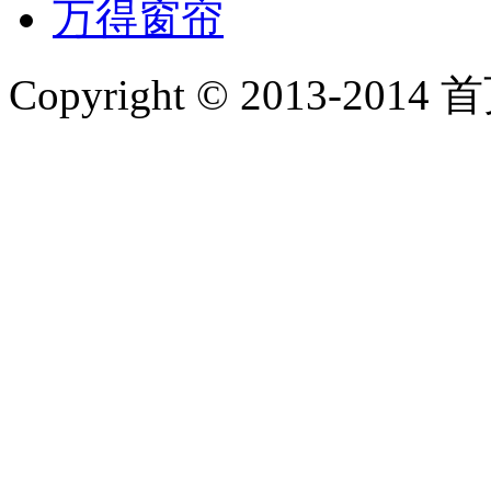
万得窗帘
Copyright © 2013-2014 