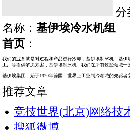
分
名称：
基伊埃冷水机组
首页
：
我们的业务就是对过程和产品进行冷却，基伊埃制冰机，基伊
工厂等提供解决方案，基伊埃制冰机，我们在所有这些领域一
基伊埃集团，始于1920年德国，世界上工业制冷领域的先驱者
推荐文章
竞技世界(北京)网络技
搜狐微博