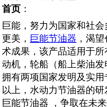
首页
：
巨能，努力为国家和社会
更美，
巨能节油器
，渴望
术成果，该产品适用于所
动机，轮船（船上柴油发
拥有两项国家发明及实用
以上，水动力节油器的研
巨能节油器 ，争取在未来1