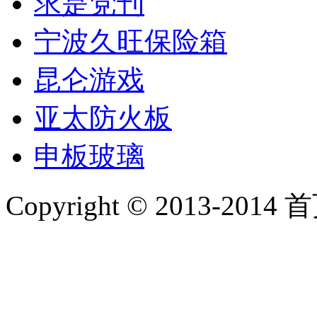
求是党刊
宁波久旺保险箱
昆仑游戏
亚太防火板
申板玻璃
Copyright © 2013-2014 