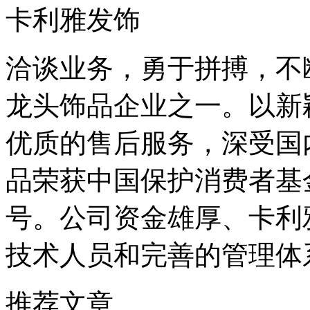
卡利雅发饰
洽谈业务，勇于拼搏，不
龙头饰品企业之一。以新
优质的售后服务，深受国
品荣获中国保护消费者基
号。公司资金雄厚、卡利
技术人员和完善的管理体
推荐文章