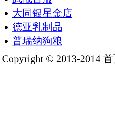
大同银星金店
德亚乳制品
普瑞纳狗粮
Copyright © 2013-2014 