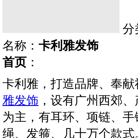
分
名称：
卡利雅发饰
首页
：
卡利雅，打造品牌、奉献
雅发饰
，设有广州西郊、
为主，有耳环、项链、手
绳、发箍、几十万个款式