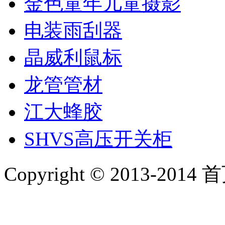
金色童年儿童摄影
电装雨刮器
晶威利鼠标
龙管管材
江大蜂胶
SHVS高压开关柜
Copyright © 2013-2014 