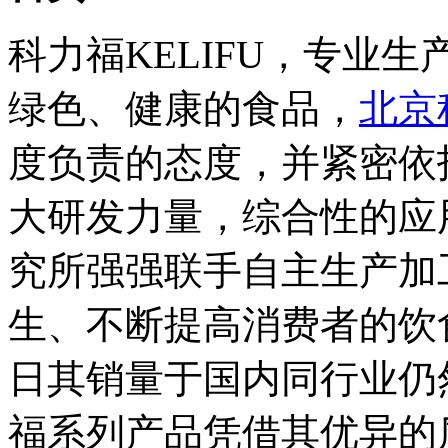
科力福KELIFU，专业
绿色、健康的食品，
北京
度负责的态度，并紧密依
大研发力量，综合性的应
究所强强联手自主生产加
生、不断提高消费者的饮
日其销量于国内同行业仍
福系列产品凭借其优异的