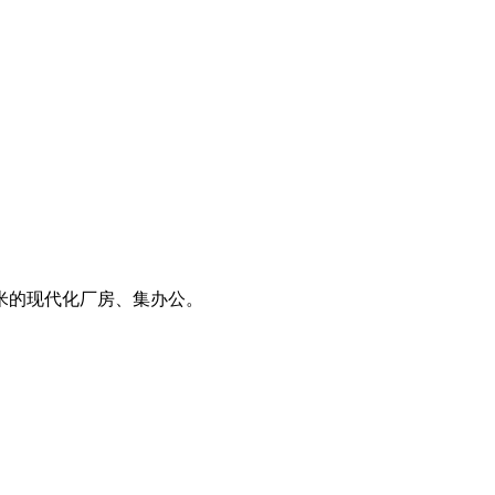
米的现代化厂房、集办公。