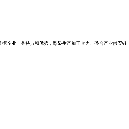
依据企业自身特点和优势，彰显生产加工实力、整合产业供应链