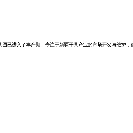
果园已进入了丰产期。专注于新疆干果产业的市场开发与维护，