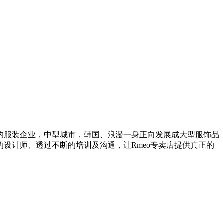
的服装企业，中型城市，韩国、浪漫一身正向发展成大型服饰品
设计师、透过不断的培训及沟通，让Rmeo专卖店提供真正的