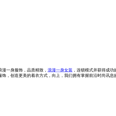
浪漫一身服饰，品质精致，
浪漫一身女装
，连锁模式并获得成功
饰，创造更美的着衣方式，向上，我们拥有掌握前沿时尚讯息的