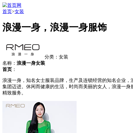
首页
>
女装
浪漫一身，浪漫一身服饰
分类：女装
名称：
浪漫一身女装
首页
：
浪漫一身，知名女士服装品牌，生产及连锁经营的知名企业，
集团迈进。休闲而健康的生活，时尚而美丽的女人，浪漫一身服
精致服务。