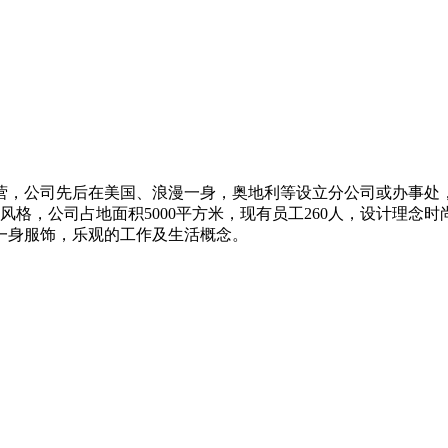
，公司先后在美国、浪漫一身，奥地利等设立分公司或办事处，品
风格，公司占地面积5000平方米，现有员工260人，设计理念
一身服饰，乐观的工作及生活概念。