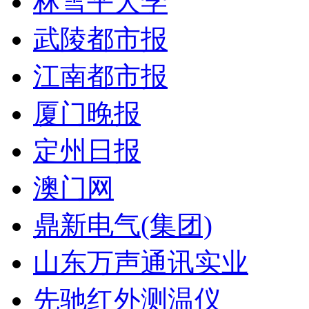
林雪平大学
武陵都市报
江南都市报
厦门晚报
定州日报
澳门网
鼎新电气(集团)
山东万声通讯实业
先驰红外测温仪