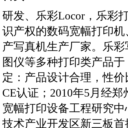
研发、乐彩Locor，乐
识产权的数码宽幅打印机
产写真机生产厂家。乐彩
图仪等多种打印类产品于 
定：产品设计合理，性价比
CE认证；2010年5月
宽幅打印设备工程研究中心
技术产业开发区新三板首