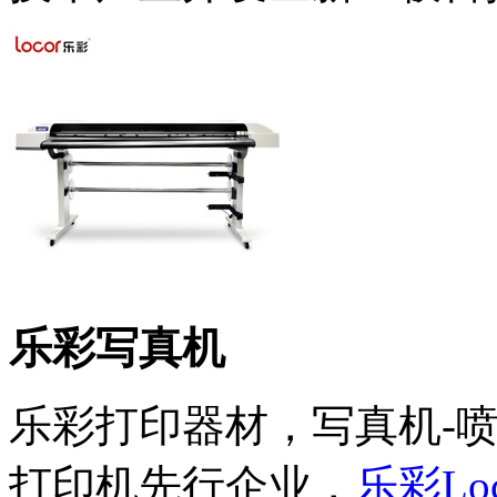
乐彩写真机
乐彩打印器材，写真机-
打印机先行企业，
乐彩Loc