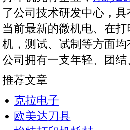
了公司技术研发中心，具
当前最新的微机电、在打
机，测试、试制等方面均
公司拥有一支年轻、团结
推荐文章
克拉电子
欧美达刀具