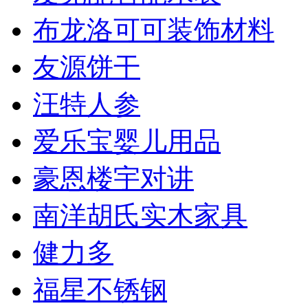
布龙洛可可装饰材料
友源饼干
汪特人参
爱乐宝婴儿用品
豪恩楼宇对讲
南洋胡氏实木家具
健力多
福星不锈钢