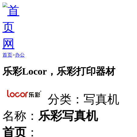
首页
>
办公
乐彩Locor，乐彩打印器材
分类：写真机
名称：
乐彩写真机
首页
：