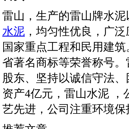
雷山，生产的雷山牌水泥
水泥
，均匀性优良，广泛
国家重点工程和民用建筑
省著名商标等荣誉称号。
股东、坚持以诚信守法、
资产4亿元，雷山水泥 ，
艺先进，公司注重环境保