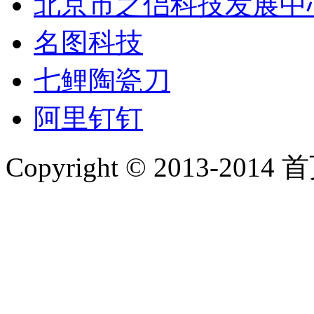
北京市之侣科技发展中
名图科技
七鲤陶瓷刀
阿里钉钉
Copyright © 2013-2014 