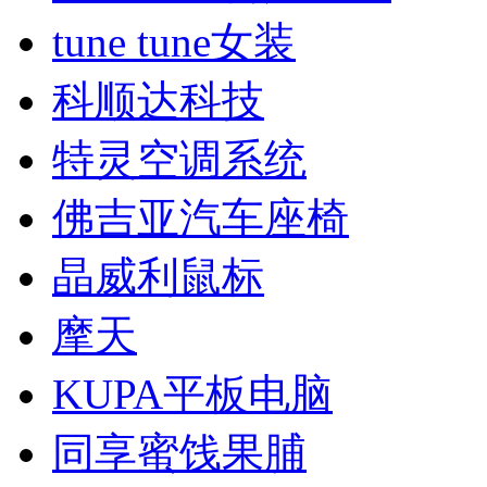
tune tune女装
科顺达科技
特灵空调系统
佛吉亚汽车座椅
晶威利鼠标
摩天
KUPA平板电脑
同享蜜饯果脯