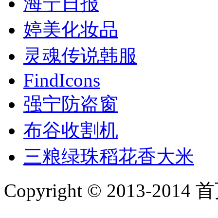
海宁日报
婷美化妆品
灵魂传说韩服
FindIcons
强宁防盗窗
布谷收割机
三粮绿珠稻花香大米
Copyright © 2013-2014 