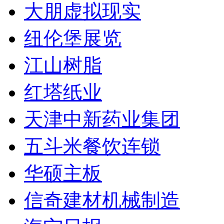
大朋虚拟现实
纽伦堡展览
江山树脂
红塔纸业
天津中新药业集团
五斗米餐饮连锁
华硕主板
信奇建材机械制造