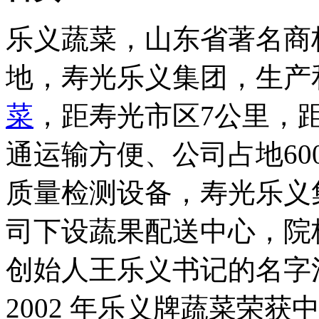
乐义蔬菜，山东省著名商
地，寿光乐义集团，生产
菜
，距寿光市区7公里，
通运输方便、公司占地60
质量检测设备，寿光乐义
司下设蔬果配送中心，院
创始人王乐义书记的名字
2002 年乐义牌蔬菜荣