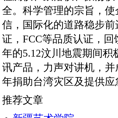
全。科学管理的宗旨，使
信，国际化的道路稳步前
证，FCC等品质认证，回
年的5.12汶川地震期间
讯产品，力声对讲机，并成
年捐助台湾灾区及提供应
推荐文章