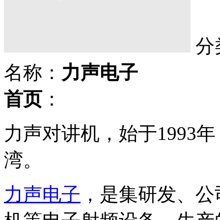
分
名称：
力声电子
首页
：
力声对讲机，始于1993
湾。
力声电子
，是集研发、公