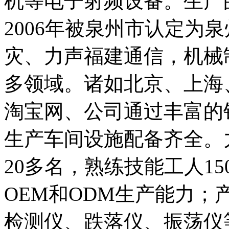
机等电子射频设备。生产的
2006年被泉州市认定为
灾、力声福建通信，机械
多领域。诸如北京、上海
淘宝网、公司通过丰富的
生产车间设施配备齐全。
20多名，熟练技能工人1
OEM和ODM生产能力；
检测仪、跌落仪、振荡仪