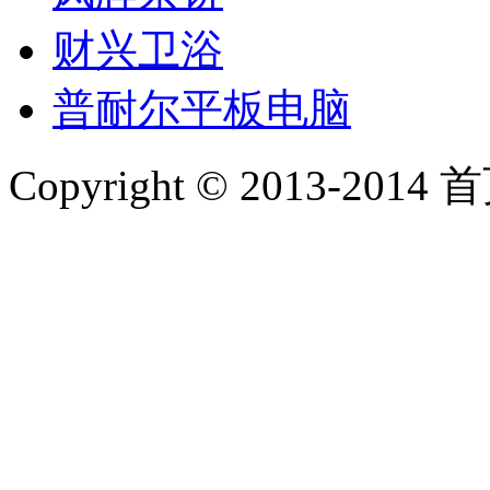
财兴卫浴
普耐尔平板电脑
Copyright © 2013-2014 