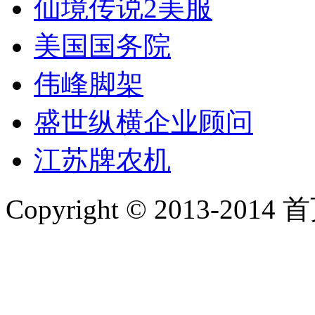
仙境传说2美服
美国国务院
伟峰脚架
盛世纵横企业顾问
江苏牌农机
Copyright © 2013-2014 