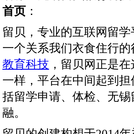
首页
：
留贝，专业的互联网留学
一个关系我们衣食住行的
教育科技
，留贝网正是在
一样，平台在中间起到担
括留学申请、体检、无锡
融。
留贝的创建构想于2014