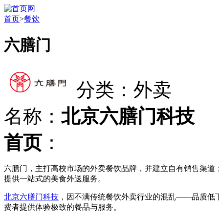
首页
>
餐饮
六膳门
分类：外卖
名称：
北京六膳门科技
首页
：
六膳门，主打高校市场的外卖餐饮品牌，并建立自有销售渠道
提供一站式的美食外送服务。
北京六膳门科技
，因不满传统餐饮外卖行业的混乱——品质低
费者提供体验极致的餐品与服务。