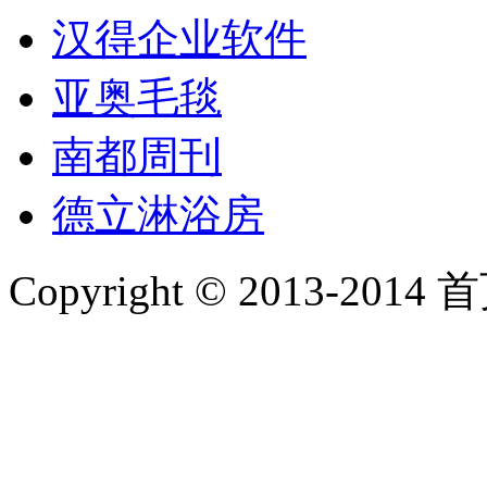
汉得企业软件
亚奥毛毯
南都周刊
德立淋浴房
Copyright © 2013-2014 