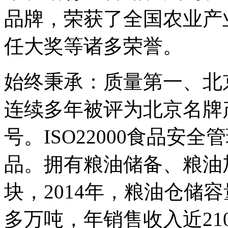
品牌，荣获了全国农业产
任大奖等诸多荣誉。
始终秉承：质量第一、北
连续多年被评为北京名牌
号。ISO22000食品安
品。拥有粮油储备、粮油
块，2014年，粮油仓储容
多万吨，年销售收入近2