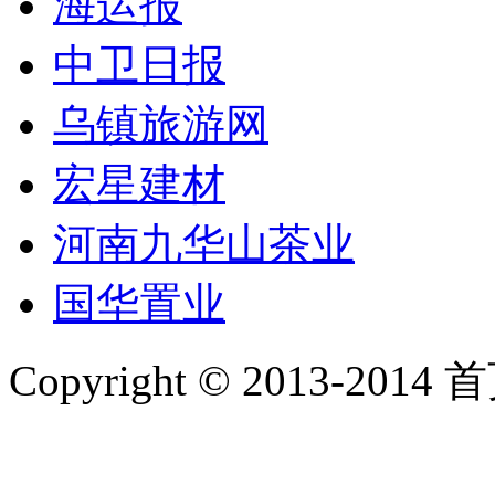
海运报
中卫日报
乌镇旅游网
宏星建材
河南九华山茶业
国华置业
Copyright © 2013-2014 