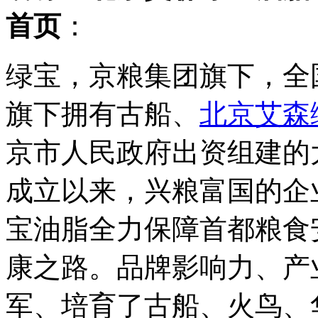
首页
：
绿宝，京粮集团旗下，全
旗下拥有古船、
北京艾森
京市人民政府出资组建的大
成立以来，兴粮富国的企
宝油脂全力保障首都粮食
康之路。品牌影响力、产
军、培育了古船、火鸟、