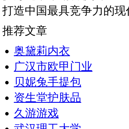
打造中国最具竞争力的现
推荐文章
奥黛莉内衣
广汉市欧甲门业
贝妮兔手提包
资生堂护肤品
久游游戏
武汉理工大学